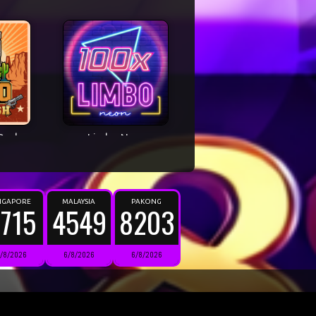
Rush
Limbo Neon
NGAPORE
MALAYSIA
PAKONG
715
4549
8203
/8/2026
6/8/2026
6/8/2026
Gong Xi
Candy Mines