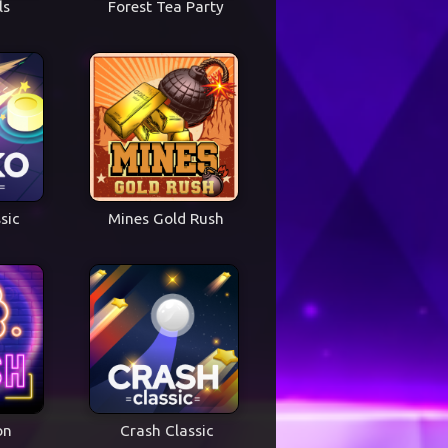
ls
Forest Tea Party
sic
Mines Gold Rush
on
Crash Classic