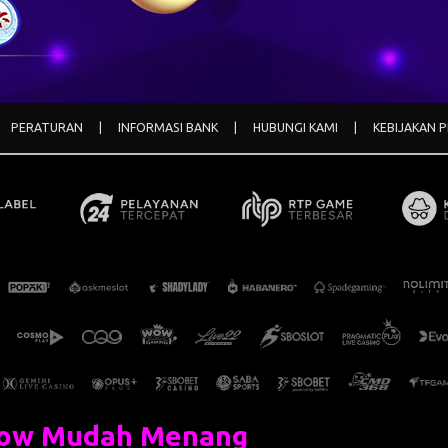
PERATURAN
|
INFORMASI BANK
|
HUBUNGI KAMI
|
KEBIJAKAN P
mpunk Bingo
Odin Bingo
Maple Bin
ave Bingo
Caribbean Bingo
Bonus Bin
Now Mudah Menang