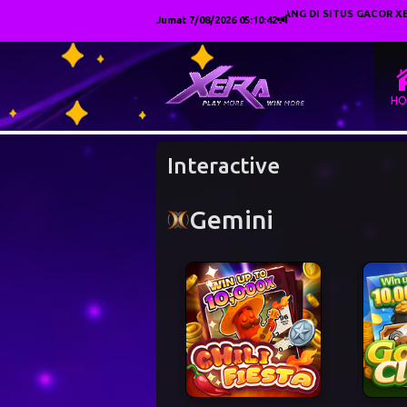
SELAMAT DATANG DI SITUS GACOR XERA88 !! LINK
Jumat 7/08/2026 05:10:43
HO
Interactive
Gemini