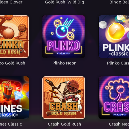
lden Clover
Gold Rush: Wild Dig
Bingo Bel
ko Gold Rush
Plinko Neon
Plinko Clas
nes Classic
Crash Gold Rush
Crash Ne