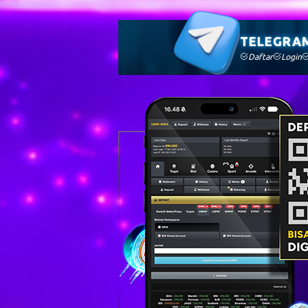
TELEGRA
Daftar
Login
Keno
Dice