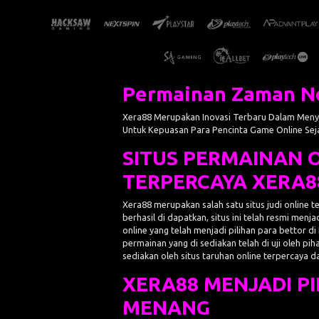
Permainan Zaman 
Xera88
Merupakan Inovasi Terbaru Dalam Menye
Untuk Kepuasan Para Pencinta Game Online Seja
SITUS PERMAINAN 
TERPERCAYA XERA8
Xera88
merupakan salah satu
situs judi online
te
berhasil di dapatkan, situs ini telah resmi menj
online
yang telah menjadi pilihan para bettor d
permainan yang di sediakan telah di uji oleh pi
sediakan oleh
situs taruhan online terpercaya d
XERA88 MENJADI P
MENANG