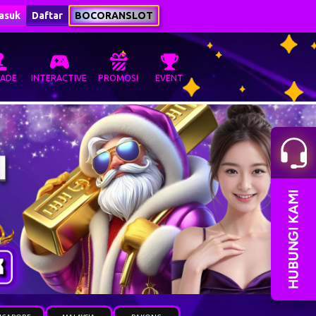
M | TERIMAKASIH SELAMAT BERMAIN BOSKUH
SELAMAT DATANG DI 
asuk
Daftar
BOCORANSLOT
ADE
INTERACTIVE
PROMOSI
EVENT