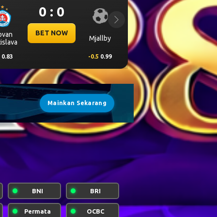
0 : 0
Next
BET NOW
l Madrid
e-RB Leipzig
0
0.80
0.00
0.96
Mainkan Sekarang
BNI
BRI
Permata
OCBC