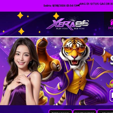
SELAMAT DATANG DI SITUS GACOR XERA88 !! LI
Sabtu 8/08/2026 03:56:15
HO