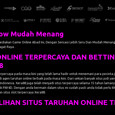
Now Mudah Menang
diakan Game Online Abad Ini, Dengan Sensasi Lebih Seru Dan Mudah Menang
gat Raya .
ONLINE TERPERCAYA DAN BETTIN
8
rpercaya pada masa kini yang telah lama hadir untuk menemani para pecinta ju
adi agen taruhan online terbaik pada masa kini. Dari sekian banyak situs judi ya
i Indonesia. Xera88 juga telah menjadi situs terpercaya selama 15 tahun lama
hak PAY4D. Dengan anda bermain dalam situs ini sudah pasti anda tidak perlu k
an situs slot terpercaya Xera88
.
ILIHAN SITUS TARUHAN ONLINE