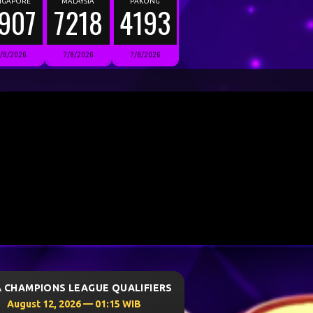
NGAPORE
MALAYSIA
PAKONG
907
7218
4193
/8/2026
7/8/2026
7/8/2026
OTBALL F24 ELITE CLUB FRIENDLY
August 8, 2026 — 11:00 WIB