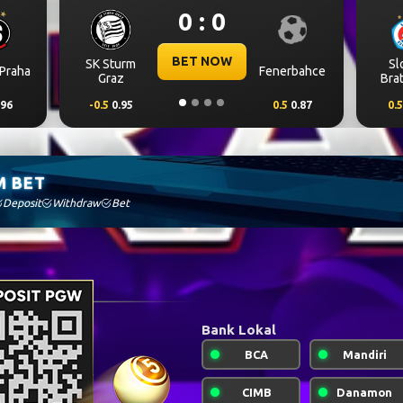
0 : 0
BET NOW
Saint-
e-Newcastle
e-Sevilla
e-Rea
oise
United
1.00
0.5
0.68
-0.5
-0.92
0.0
M BET
Deposit
Withdraw
Bet
Bank Lokal
BCA
Mandiri
CIMB
Danamon