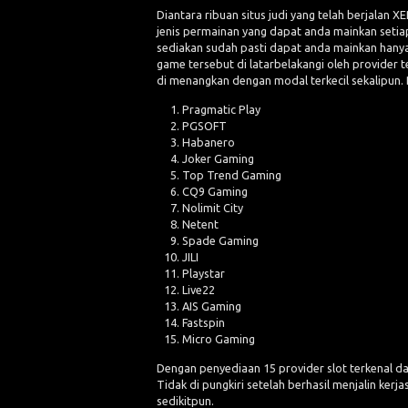
Diantara ribuan situs judi yang telah berjalan
XE
jenis permainan yang dapat anda mainkan setiap 
sediakan sudah pasti dapat anda mainkan hanya
game tersebut di latarbelakangi oleh provider 
di menangkan dengan modal terkecil sekalipun. B
Pragmatic Play
PGSOFT
Habanero
Joker Gaming
Top Trend Gaming
CQ9 Gaming
Nolimit City
Netent
Spade Gaming
JILI
Playstar
Live22
AIS Gaming
Fastspin
Micro Gaming
Dengan penyediaan 15 provider slot terkenal da
Tidak di pungkiri setelah berhasil menjalin ke
sedikitpun.