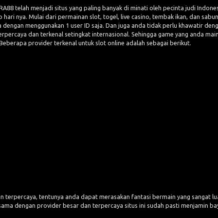
RA88
telah menjadi situs yang paling banyak di minati oleh pecinta judi Indon
hari nya. Mulai dari permainan slot, togel, live casino, tembak ikan, dan sa
 dengan menggunakan 1 user ID saja. Dan juga anda tidak perlu khawatir den
terpercaya dan terkenal setingkat internasional. Sehingga game yang anda ma
eberapa provider terkenal untuk slot online adalah sebagai berikut.
n terpercaya, tentunya anda dapat merasakan fantasi bermain yang sangat lua
rjasama dengan provider besar dan terpercaya situs ini sudah pasti menjamin b